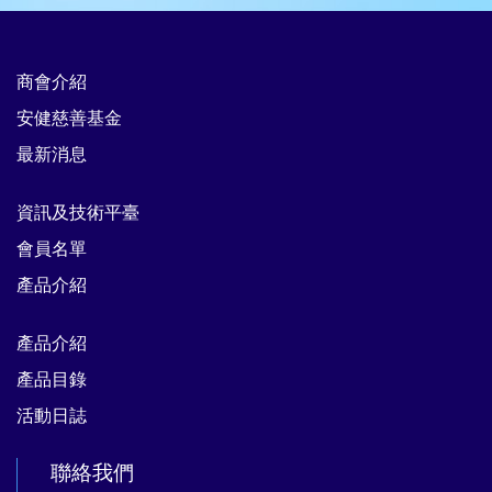
商會介紹
安健慈善基金
最新消息
資訊及技術平臺
會員名單
產品介紹
產品介紹
產品目錄
活動日誌
聯絡我們