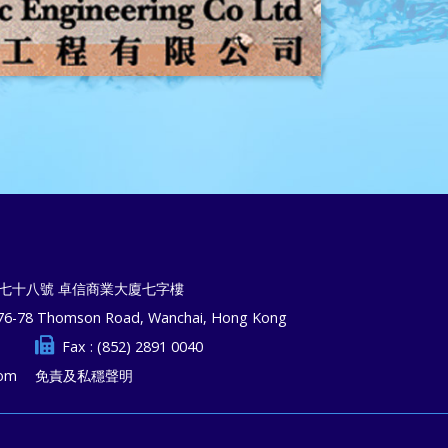
七十八號 卓信商業大廈七字樓
 76-78 Thomson Road, Wanchai, Hong Kong
Fax : (852) 2891 0040
com
免責及私穩聲明