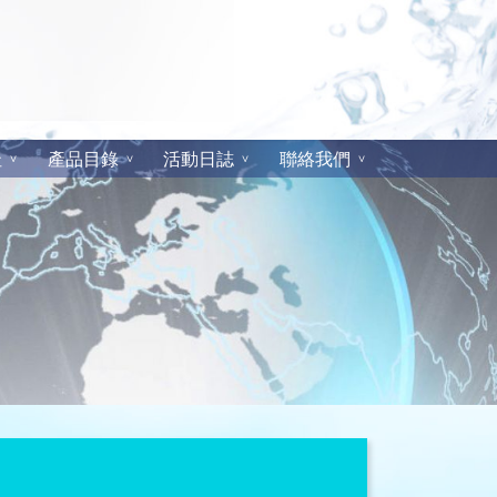
址
產品目錄
活動日誌
聯絡我們