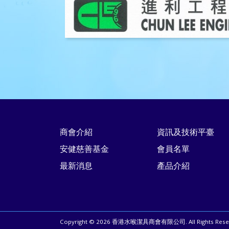
商會介紹
資訊及技術平臺
安健慈善基金
會員名單
最新消息
產品介紹
Copyright © 2026 香港水喉潔具商會有限公司. All Rights Reser