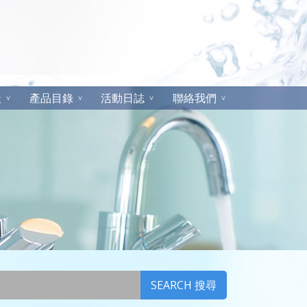
址
產品目錄
活動日誌
聯絡我們
SEARCH 搜尋