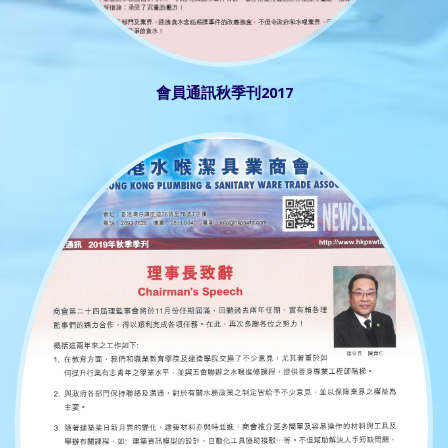
會員通訊秋季刊2017