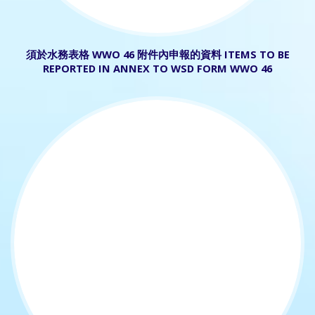
須於水務表格 WWO 46 附件內申報的資料 ITEMS TO BE
REPORTED IN ANNEX TO WSD FORM WWO 46