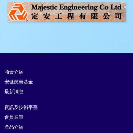
商會介紹
安健慈善基金
最新消息
資訊及技術平臺
會員名單
產品介紹