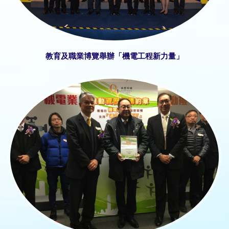
感謝您一直以來的支持與參與，期待
您的閱讀與回饋！
教育及職業博覽舉辦「機電工程新力量」