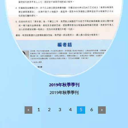
2019年秋季季刊
2019年秋季季刊
«
1
2
3
4
5
6
»