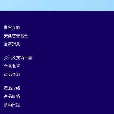
商會介紹
安健慈善基金
最新消息
資訊及技術平臺
會員名單
產品介紹
產品介紹
產品目錄
活動日誌