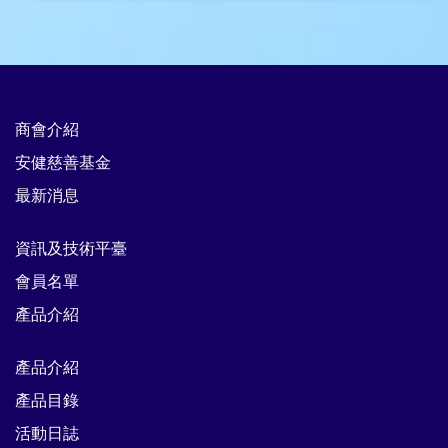
商會介紹
安健慈善基金
最新消息
資訊及技術平臺
會員名單
產品介紹
產品介紹
產品目錄
活動日誌