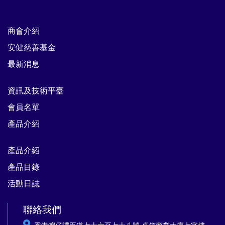
商會介紹
安健慈善基金
最新消息
資訊及技術平臺
會員名單
產品介紹
產品介紹
產品目錄
活動日誌
聯絡我們