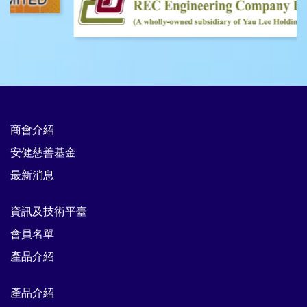
商會介紹
安健慈善基金
最新消息
資訊及技術平臺
會員名單
產品介紹
產品介紹