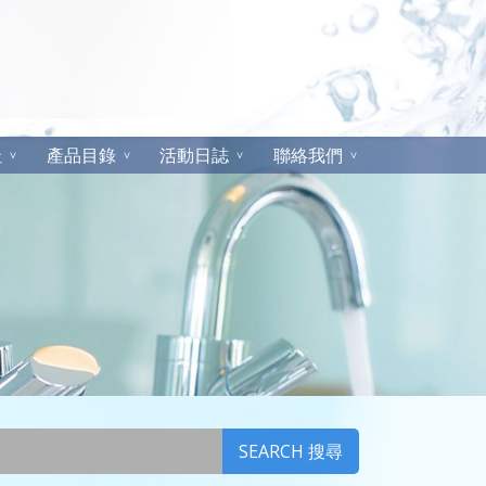
址
產品目錄
活動日誌
聯絡我們
SEARCH 搜尋