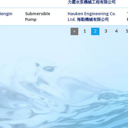
力霸水泵機械工程有限公司
engin
Submersible
Hauken Engineering Co.
Pump
Ltd. 海勤機械有限公司
«
1
2
3
4